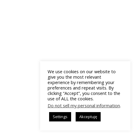
We use cookies on our website to
give you the most relevant
experience by remembering your
preferences and repeat visits. By
clicking “Accept”, you consent to the
use of ALL the cookies.
Do not sell my personal information
.
Settings
Akceptuję