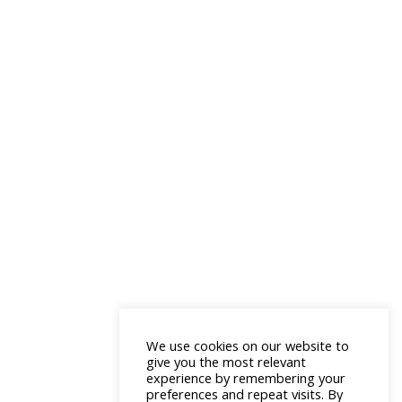
We use cookies on our website to
give you the most relevant
experience by remembering your
preferences and repeat visits. By